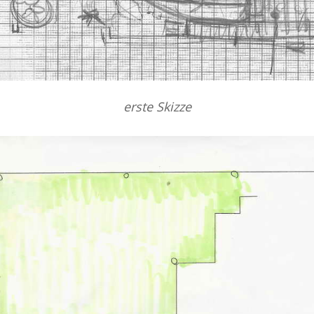
erste Skizze