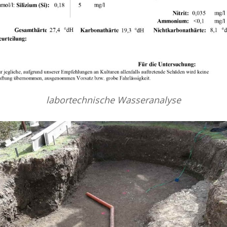
labortechnische Wasseranalyse