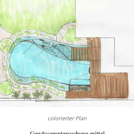
colorierter Plan