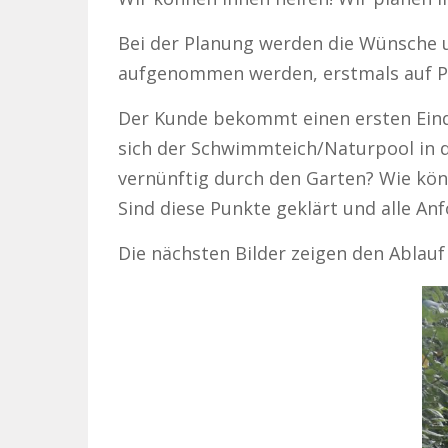
Bei der Planung werden die Wünsche 
aufgenommen werden, erstmals auf Pap
Der Kunde bekommt einen ersten Eind
sich der Schwimmteich/Naturpool in d
vernünftig durch den Garten? Wie kö
Sind diese Punkte geklärt und alle A
Die nächsten Bilder zeigen den Ablauf 