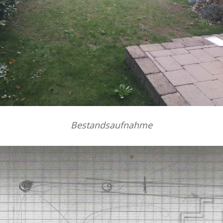
Bestandsaufnahme